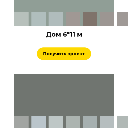
Дом 6*11 м
Получить проект