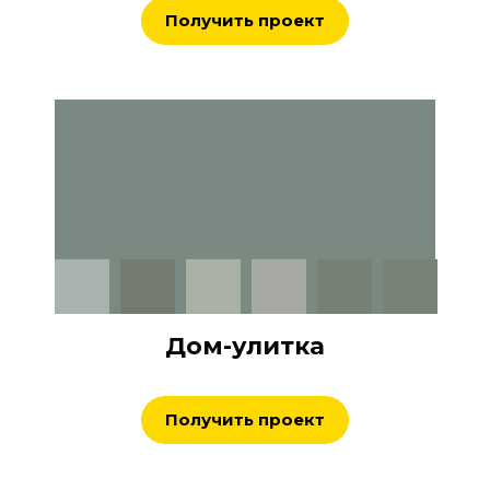
Получить проект
Дом-улитка
Получить проект