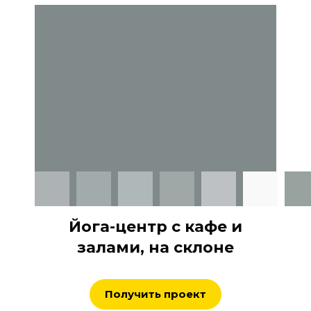
Йога-центр с кафе и
залами, на склоне
Получить проект