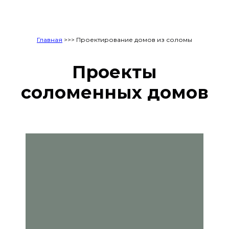
Главная
>>> Проектирование домов из соломы
Проекты
соломенных домов