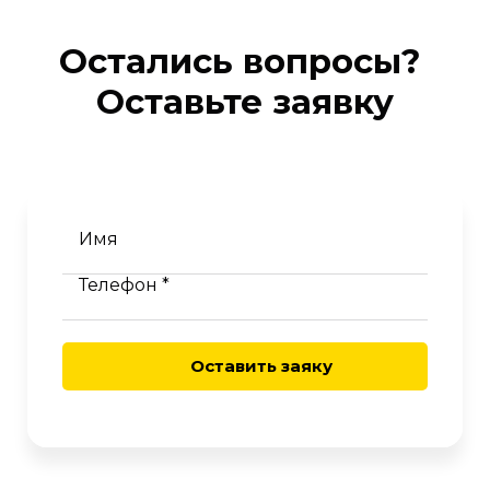
Остались вопросы?
Оставьте заявку
Имя
Телефон *
Оставить заяку