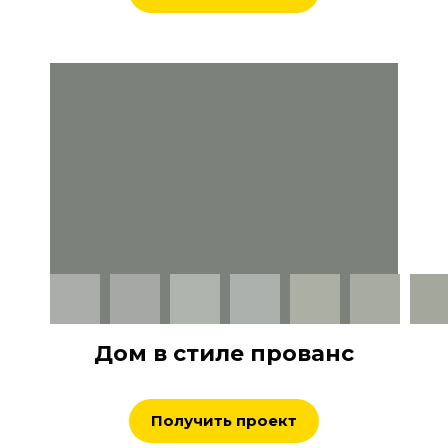
Дом в стиле прованс
Получить проект