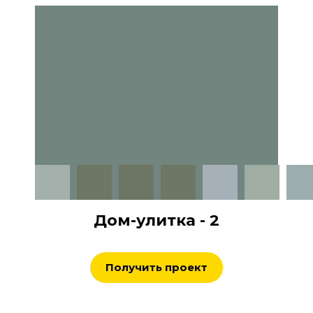
Дом-улитка - 2
Получить проект