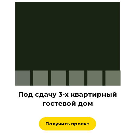
Под сдачу 3-х квартирный
гостевой дом
Получить проект