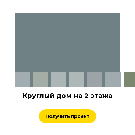
Круглый дом на 2 этажа
Получить проект