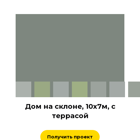
Дом на склоне, 10х7м, с
террасой
Получить проект