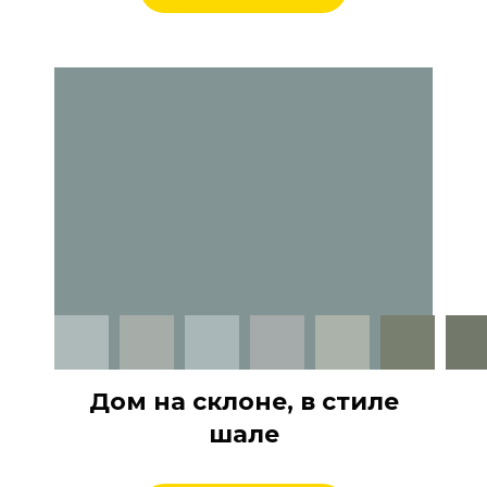
Дом на склоне, в стиле
шале