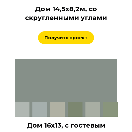
Дом 14,5х8,2м, со
скругленными углами
Получить проект
Дом 16х13, с гостевым