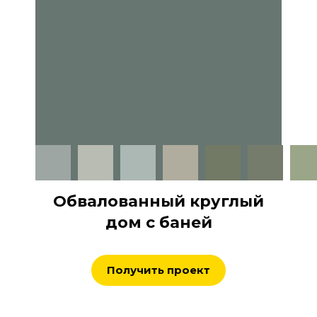
Обвалованный круглый
дом с баней
Получить проект