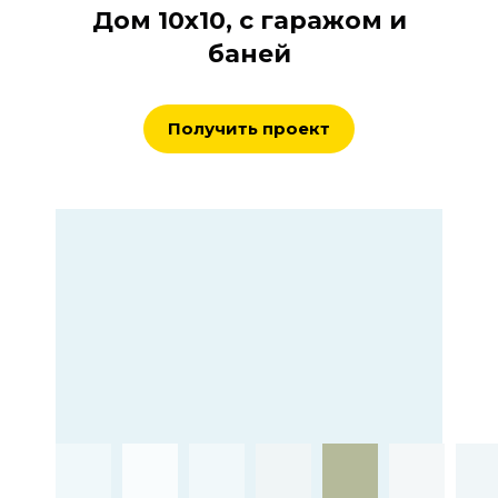
Дом 10х10, с гаражом и
баней
Получить проект