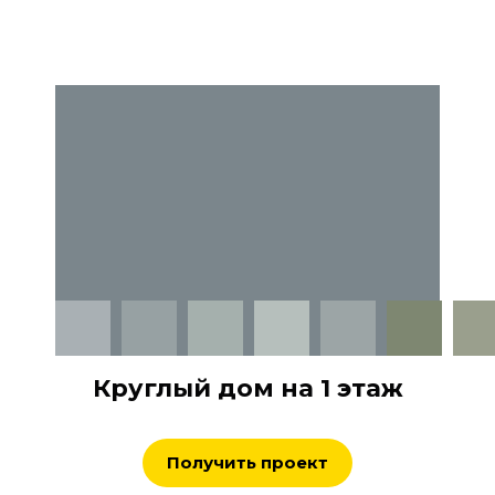
Круглый дом на 1 этаж
Получить проект