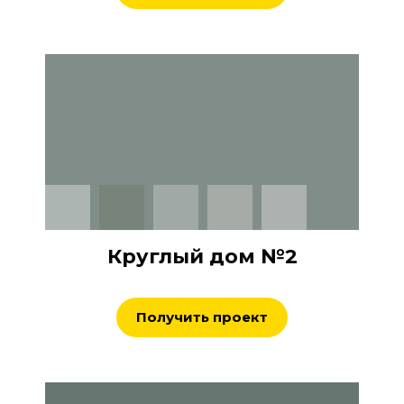
Круглый дом №2
Получить проект