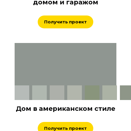
домом и гаражом
Получить проект
Дом в американском стиле
Получить проект