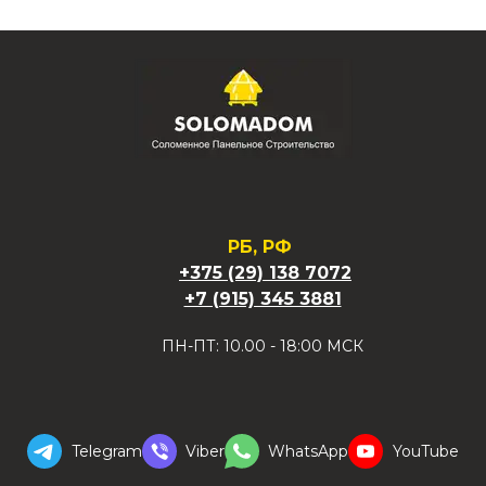
РБ, РФ
+375 (29) 138 7072
+7 (915) 345 3881
ПН-ПТ: 10.00 - 18:00 МСК
Telegram
Viber
WhatsApp
YouTube