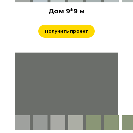
Дом 9*9 м
Получить проект