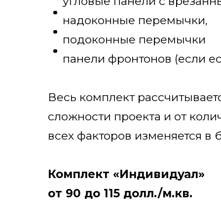
угловые панели с врезанн
надоконные перемычки,
подоконные перемычки
панели фронтонов (если ес
Весь комплект рассчитывает
сложности проекта и от коли
всех факторов изменяется в
Комплект «Индивидуал»
от 90 до 115 долл./м.кв.