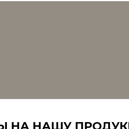
Ы НА НАШУ ПРОДУ