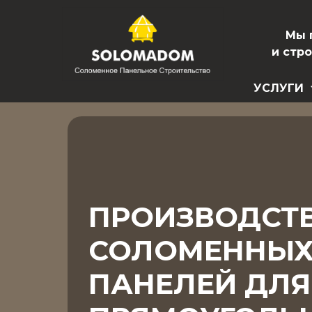
Мы 
и стр
УСЛУГИ
ПРОИЗВОДСТ
СОЛОМЕННЫ
ПАНЕЛЕЙ ДЛ