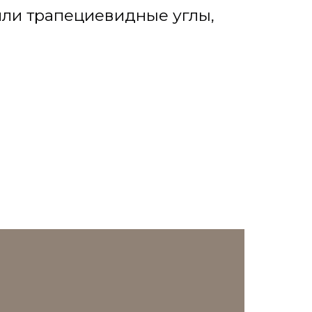
или трапециевидные углы,