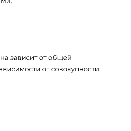
ами,
на зависит от общей
зависимости от совокупности