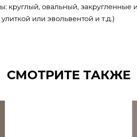
ы: круглый, овальный, закругленные 
литкой или эвольвентой и т.д.)
СМОТРИТЕ ТАКЖЕ