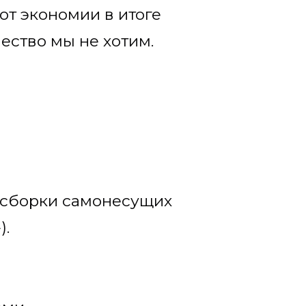
 от экономии в итоге
ество мы не хотим.
 сборки самонесущих
).