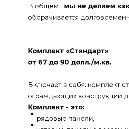
В общем...
мы не делаем «э
оборачивается долговременны
Комплект «Стандарт»
от 67 до 90 долл./м.кв.
Включает в себя: комплект 
ограждающих конструкций дом
Комплект - это:
рядовые панели,