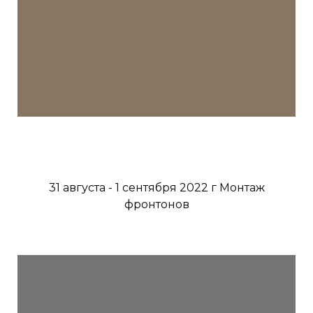
31 августа - 1 сентября 2022 г Монтаж
фронтонов