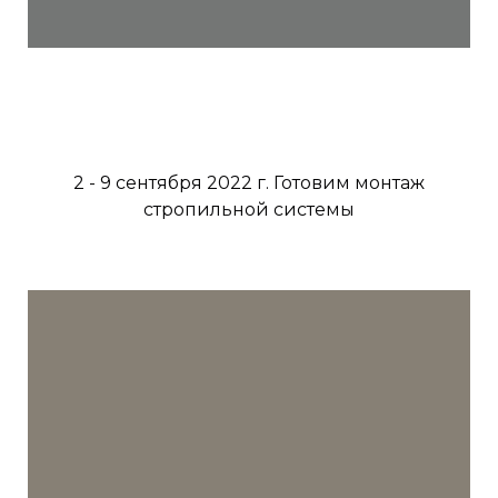
2 - 9 сентября 2022 г. Готовим монтаж
стропильной системы