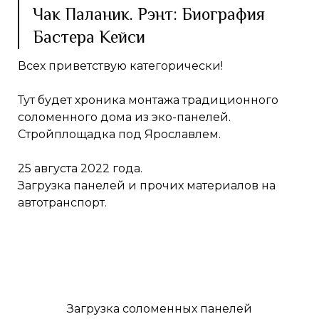
Чак Паланик. Рэнт: Биография
Бастера Кейси
Всех приветствую категорически!
Тут будет хроника монтажа традиционного
соломенного дома из эко-панелей.
Стройплощадка под Ярославлем.
25 августа 2022 года.
Загрузка панелей и прочих материалов на
автотранспорт.
Загрузка соломенных панелей