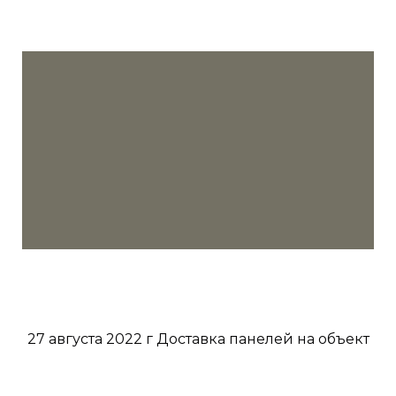
27 августа 2022 г Доставка панелей на объект