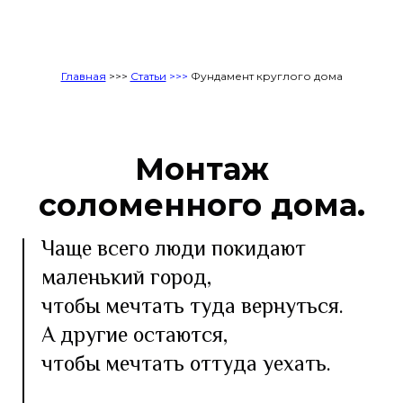
Главная
>>>
Статьи
>>>
Фундамент круглого дома
Монтаж
соломенного дома.
Чаще всего люди покидают
маленький город,
чтобы мечтать туда вернуться.
А другие остаются,
чтобы мечтать оттуда уехать.