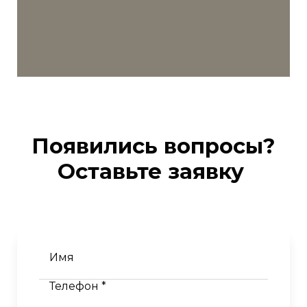
Появились вопросы?
Оставьте заявку
Имя
Телефон *