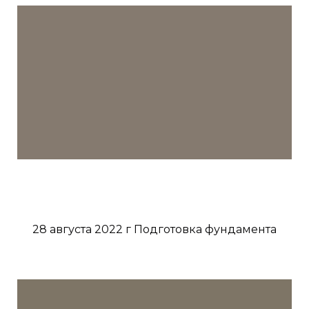
28 августа 2022 г Подготовка фундамента